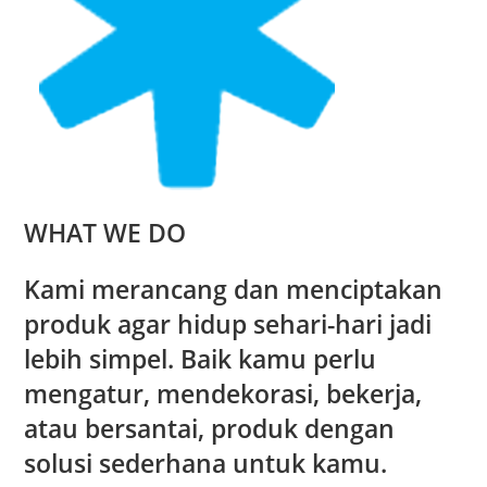
WHAT WE DO
Kami merancang dan menciptakan
produk agar hidup sehari-hari jadi
lebih simpel. Baik kamu perlu
mengatur, mendekorasi, bekerja,
atau bersantai, produk dengan
solusi sederhana untuk kamu.