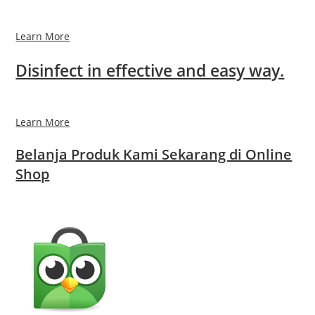
Learn More
Disinfect in effective and easy way.
Learn More
Belanja Produk Kami Sekarang di Online
Shop