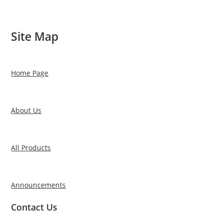
Site Map
Home Page
About Us
All Products
Announcements
Contact Us