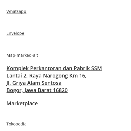
Whatsapp
Envelope
Map-marked-alt
Komplek Perkantoran dan Pabrik SSM
Lantai 2, Raya Narogong Km 16,
Jl. Griya Alam Sentosa
Bogor, Jawa Barat 16820
Marketplace
Tokopedia